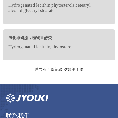
Hydrogenated lecithin,phytosterols,cetearyl
alcohol,glyceryl stearate
氢化卵磷脂，植物甾醇类
Hydrogenated lecithin,phytosterols
总共有 4 篇记录 这是第 1 页
联系我们