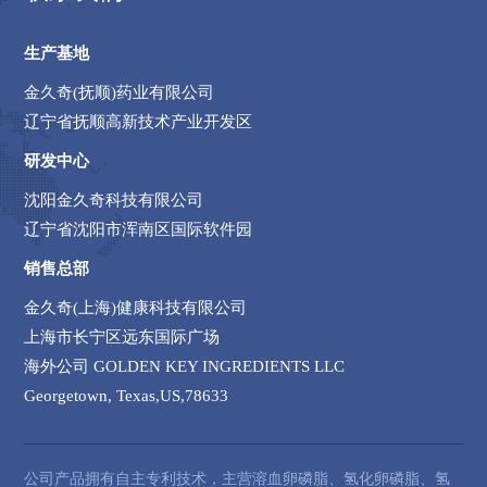
生产基地
金久奇(抚顺)药业有限公司
辽宁省抚顺高新技术产业开发区
研发中心
沈阳金久奇科技有限公司
辽宁省沈阳市浑南区国际软件园
销售总部
金久奇(上海)健康科技有限公司
上海市长宁区远东国际广场
海外公司 GOLDEN KEY INGREDIENTS LLC
Georgetown, Texas,US,78633
公司产品拥有自主专利技术，主营溶血卵磷脂、氢化卵磷脂、氢