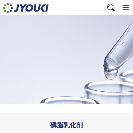
磷脂乳化剂