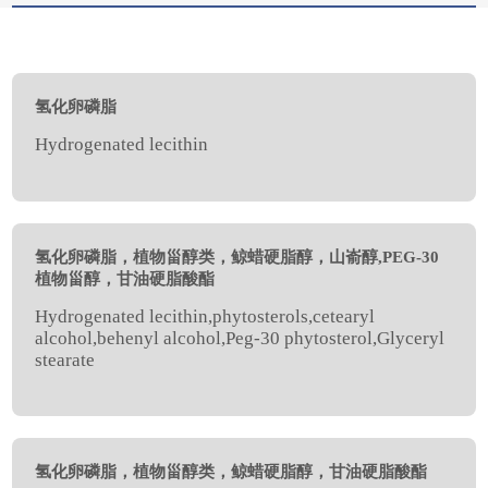
氢化卵磷脂
Hydrogenated lecithin
氢化卵磷脂，植物甾醇类，鲸蜡硬脂醇，山嵛醇,PEG-30
植物甾醇，甘油硬脂酸酯
Hydrogenated lecithin,phytosterols,cetearyl
alcohol,behenyl alcohol,Peg-30 phytosterol,Glyceryl
stearate
氢化卵磷脂，植物甾醇类，鲸蜡硬脂醇，甘油硬脂酸酯