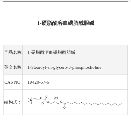
1-硬脂酰溶血磷脂酰胆碱
产品名称
1-硬脂酰溶血磷脂酰胆碱
英文名称
1-Stearoyl-sn-glycero-3-phosphocholine
CAS NO.
19420-57-6
结构式：