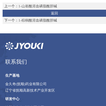
上一个：
1-山嵛酰溶血磷脂酰胆碱
返回
下一个：
1-棕榈酰溶血磷脂酰胆碱
联系我们
生产基地
金久奇(抚顺)药业有限公司
辽宁省抚顺高新技术产业开发区
研发中心